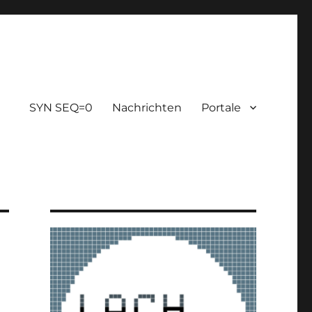
SYN SEQ=0
Nachrichten
Portale