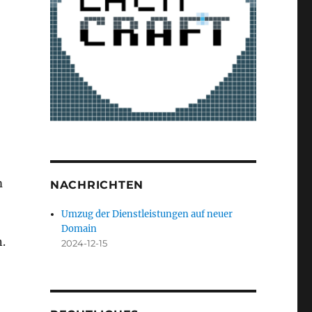
m
NACHRICHTEN
Umzug der Dienstleistungen auf neuer
Domain
.
2024-12-15